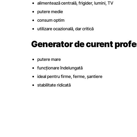
alimentează centrală, frigider, lumini, TV
putere medie
consum optim
utilizare ocazională, dar critică
Generator de curent profe
putere mare
funcționare îndelungată
ideal pentru firme, ferme, șantiere
stabilitate ridicată