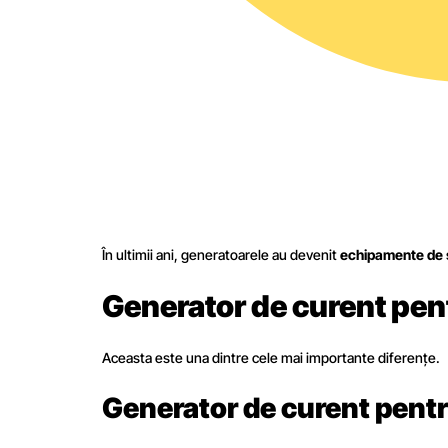
În ultimii ani, generatoarele au devenit
echipamente de 
Generator de curent pen
Aceasta este una dintre cele mai importante diferențe.
Generator de curent pent