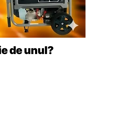
ie de unul?