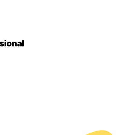
sional