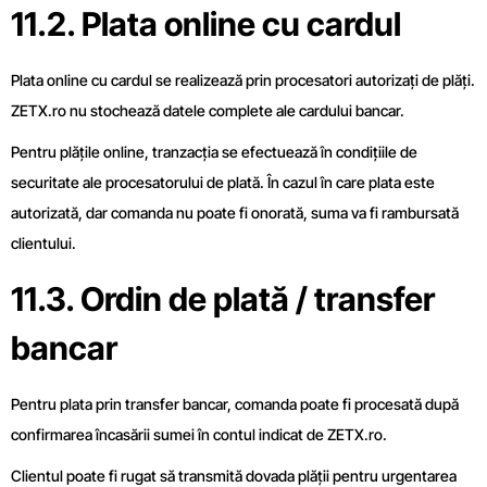
11.2. Plata online cu cardul
Plata online cu cardul se realizează prin procesatori autorizați de plăți.
ZETX.ro nu stochează datele complete ale cardului bancar.
Pentru plățile online, tranzacția se efectuează în condițiile de
securitate ale procesatorului de plată. În cazul în care plata este
autorizată, dar comanda nu poate fi onorată, suma va fi rambursată
clientului.
11.3. Ordin de plată / transfer
bancar
Pentru plata prin transfer bancar, comanda poate fi procesată după
confirmarea încasării sumei în contul indicat de ZETX.ro.
Clientul poate fi rugat să transmită dovada plății pentru urgentarea