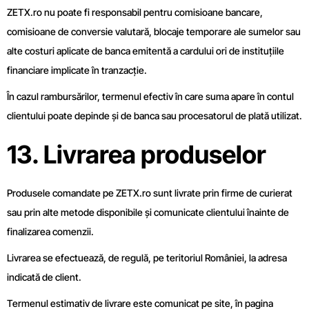
ZETX.ro nu poate fi responsabil pentru comisioane bancare,
comisioane de conversie valutară, blocaje temporare ale sumelor sau
alte costuri aplicate de banca emitentă a cardului ori de instituțiile
financiare implicate în tranzacție.
În cazul rambursărilor, termenul efectiv în care suma apare în contul
clientului poate depinde și de banca sau procesatorul de plată utilizat.
13. Livrarea produselor
Produsele comandate pe ZETX.ro sunt livrate prin firme de curierat
sau prin alte metode disponibile și comunicate clientului înainte de
finalizarea comenzii.
Livrarea se efectuează, de regulă, pe teritoriul României, la adresa
indicată de client.
Termenul estimativ de livrare este comunicat pe site, în pagina