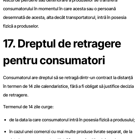
consumatorului în momentul în care acesta sau o persoană
desemnată de acesta, alta decât transportatorul, intră în posesia
fizică a produselor.
17. Dreptul de retragere
pentru consumatori
Consumatorul are dreptul să se retragă dintr-un contract la distanță
în termen de 14 zile calendaristice, fără a fi obligat să justifice decizia
de retragere.
Termenul de 14 zile curge:
de la data la care consumatorul intră în posesia fizică a produsului;
în cazul unei comenzi cu mai multe produse livrate separat, de la