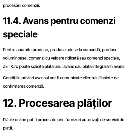
procesării comenzii.
11.4. Avans pentru comenzi
speciale
Pentru anumite produse, produse aduse la comandă, produse
voluminoase, comenzi cu valoare ridicată sau comenzi speciale,
ZETX.ro poate solicita plata unui avans sau plata integrală în avans.
Condițiile privind avansul vor fi comunicate clientului înainte de
confirmarea comenzii.
12. Procesarea plăților
Plățile online pot fi procesate prin furnizori autorizați de servicii de
plată.