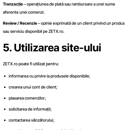
Tranzacție
– operațiunea de plată sau rambursare a unei sume
aferente unei comenzi.
Review / Recenzie
– opinie exprimată de un client privind un produs
sau serviciu disponibil pe ZETX.ro.
5. Utilizarea site-ului
ZETX.ro poate fi utilizat pentru:
informarea cu privire la produsele disponibile;
crearea unui cont de client;
plasarea comenzilor;
solicitarea de informații;
contactarea vânzătorului;