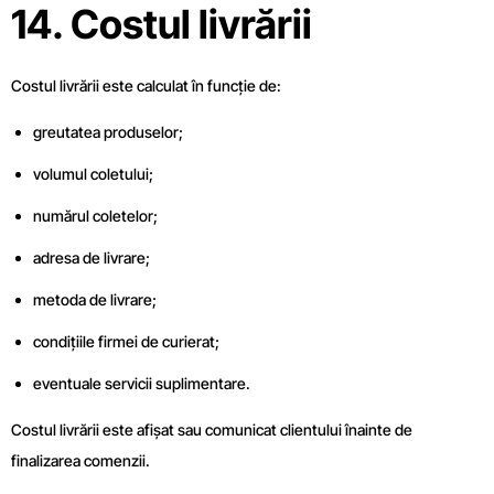
14. Costul livrării
Costul livrării este calculat în funcție de:
greutatea produselor;
volumul coletului;
numărul coletelor;
adresa de livrare;
metoda de livrare;
condițiile firmei de curierat;
eventuale servicii suplimentare.
Costul livrării este afișat sau comunicat clientului înainte de
finalizarea comenzii.