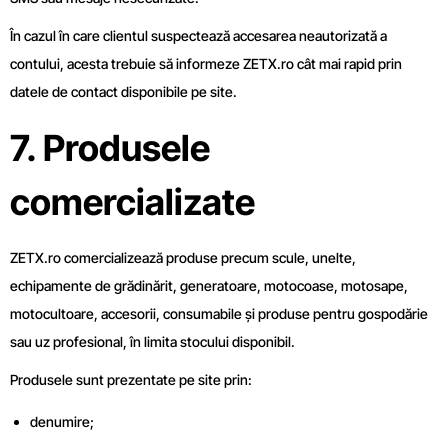
În cazul în care clientul suspectează accesarea neautorizată a
contului, acesta trebuie să informeze ZETX.ro cât mai rapid prin
datele de contact disponibile pe site.
7. Produsele
comercializate
ZETX.ro comercializează produse precum scule, unelte,
echipamente de grădinărit, generatoare, motocoase, motosape,
motocultoare, accesorii, consumabile și produse pentru gospodărie
sau uz profesional, în limita stocului disponibil.
Produsele sunt prezentate pe site prin:
denumire;