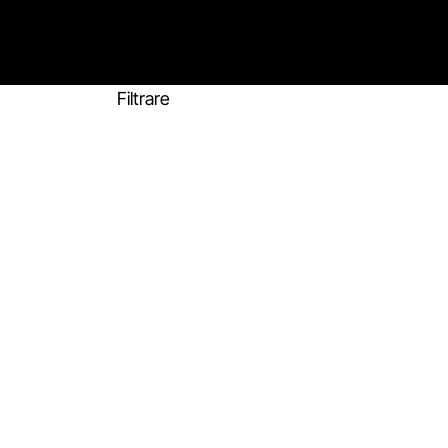
Filtrare