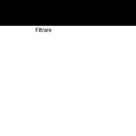
Filtrare