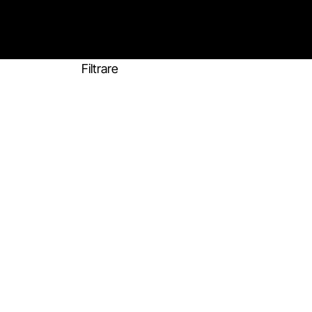
Filtrare