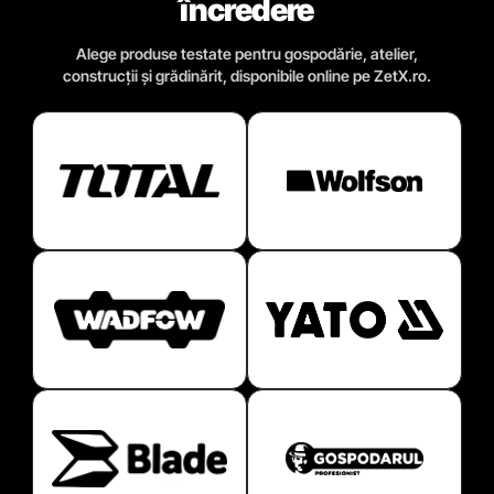
încredere
Alege produse testate pentru gospodărie, atelier,
construcții și grădinărit, disponibile online pe ZetX.ro.