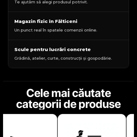
Te ajutăm să alegi produsul potrivit.
Magazin fizic în Fălticeni
Un punct real în spatele comenzii online.
Scule pentru lucrări concrete
Grădină, atelier, curte, construcții și gospodărie.
Cele mai căutate
categorii de produse