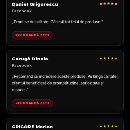
★★★★★
Daniel Grigorescu
Facebook
„Produse de calitate. Găsești tot felul de produse.”
RECOMANDĂ ZETX
★★★★★
Corugă Dinela
Facebook
„Recomand cu încredere aceste produse. Pe lângă calitate,
clientul beneficiază de promptitudine, seriozitate și
respect.”
RECOMANDĂ ZETX
★★★★★
GRIGORE Marian