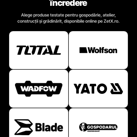
încredere
Alege produse testate pentru gospodărie, atelier,
construcții și grădinărit, disponibile online pe ZetX.ro.