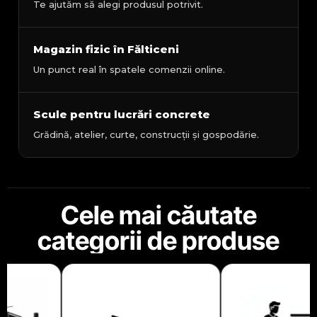
Te ajutăm să alegi produsul potrivit.
Magazin fizic în Fălticeni
Un punct real în spatele comenzii online.
Scule pentru lucrări concrete
Grădină, atelier, curte, construcții și gospodărie.
Cele mai căutate
categorii de produse