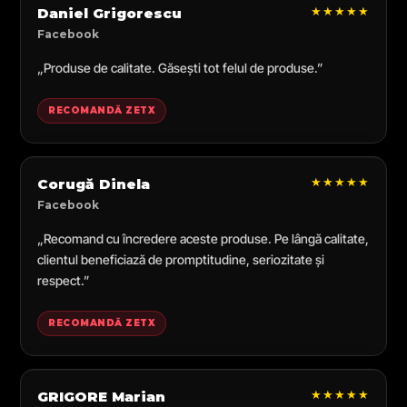
★★★★★
Daniel Grigorescu
Facebook
„Produse de calitate. Găsești tot felul de produse.”
RECOMANDĂ ZETX
★★★★★
Corugă Dinela
Facebook
„Recomand cu încredere aceste produse. Pe lângă calitate,
clientul beneficiază de promptitudine, seriozitate și
respect.”
RECOMANDĂ ZETX
★★★★★
GRIGORE Marian