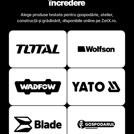
încredere
Alege produse testate pentru gospodărie, atelier,
construcții și grădinărit, disponibile online pe ZetX.ro.