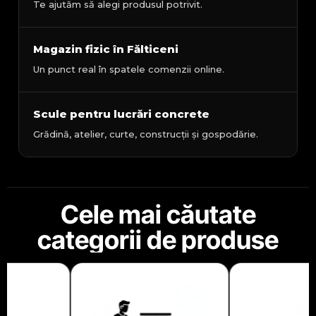
Te ajutăm să alegi produsul potrivit.
Magazin fizic în Fălticeni
Un punct real în spatele comenzii online.
Scule pentru lucrări concrete
Grădină, atelier, curte, construcții și gospodărie.
Cele mai căutate
categorii de produse