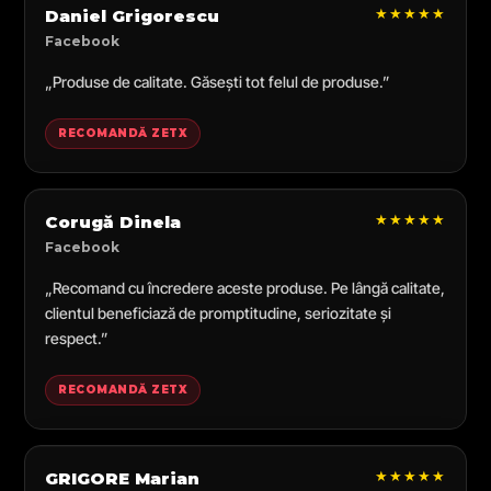
★★★★★
Daniel Grigorescu
Facebook
„Produse de calitate. Găsești tot felul de produse.”
RECOMANDĂ ZETX
★★★★★
Corugă Dinela
Facebook
„Recomand cu încredere aceste produse. Pe lângă calitate,
clientul beneficiază de promptitudine, seriozitate și
respect.”
RECOMANDĂ ZETX
★★★★★
GRIGORE Marian