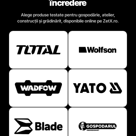
încredere
Alege produse testate pentru gospodărie, atelier,
construcții și grădinărit, disponibile online pe ZetX.ro.