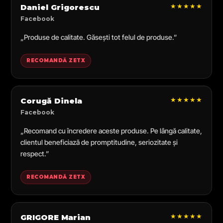
★★★★★
Daniel Grigorescu
Facebook
„Produse de calitate. Găsești tot felul de produse.”
RECOMANDĂ ZETX
★★★★★
Corugă Dinela
Facebook
„Recomand cu încredere aceste produse. Pe lângă calitate,
clientul beneficiază de promptitudine, seriozitate și
respect.”
RECOMANDĂ ZETX
★★★★★
GRIGORE Marian