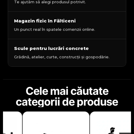
Te ajutăm să alegi produsul potrivit.
Magazin fizic în Fălticeni
Un punct real în spatele comenzii online.
Scule pentru lucrări concrete
Grădină, atelier, curte, construcții și gospodărie.
Cele mai căutate
categorii de produse