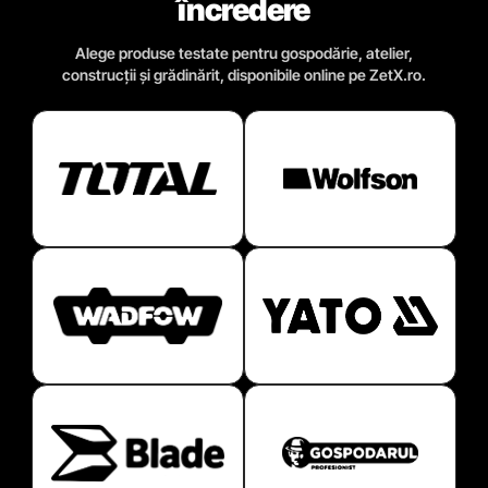
încredere
Alege produse testate pentru gospodărie, atelier,
construcții și grădinărit, disponibile online pe ZetX.ro.