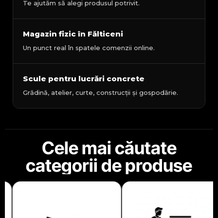
Te ajutăm să alegi produsul potrivit.
Magazin fizic în Fălticeni
Un punct real în spatele comenzii online.
Scule pentru lucrări concrete
Grădină, atelier, curte, construcții și gospodărie.
Cele mai căutate
categorii de produse