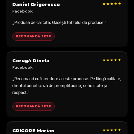
★★★★★
Daniel Grigorescu
Facebook
„Produse de calitate. Găsești tot felul de produse.”
RECOMANDĂ ZETX
★★★★★
Corugă Dinela
Facebook
„Recomand cu încredere aceste produse. Pe lângă calitate,
clientul beneficiază de promptitudine, seriozitate și
respect.”
RECOMANDĂ ZETX
★★★★★
GRIGORE Marian