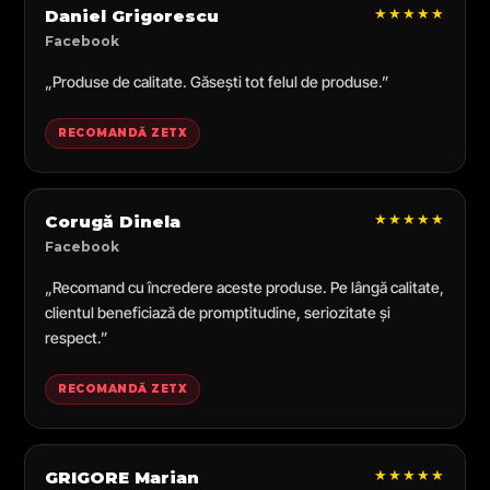
★★★★★
Daniel Grigorescu
Facebook
„Produse de calitate. Găsești tot felul de produse.”
RECOMANDĂ ZETX
★★★★★
Corugă Dinela
Facebook
„Recomand cu încredere aceste produse. Pe lângă calitate,
clientul beneficiază de promptitudine, seriozitate și
respect.”
RECOMANDĂ ZETX
★★★★★
GRIGORE Marian