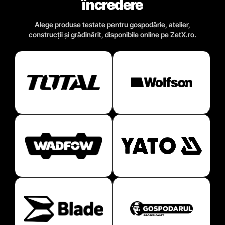
încredere
Alege produse testate pentru gospodărie, atelier,
construcții și grădinărit, disponibile online pe ZetX.ro.