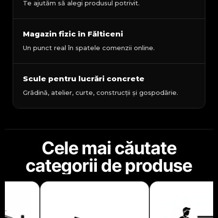
Te ajutăm să alegi produsul potrivit.
Magazin fizic în Fălticeni
Un punct real în spatele comenzii online.
Scule pentru lucrări concrete
Grădină, atelier, curte, construcții și gospodărie.
Cele mai căutate
categorii de produse