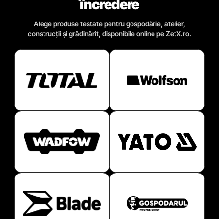
încredere
Alege produse testate pentru gospodărie, atelier,
construcții și grădinărit, disponibile online pe ZetX.ro.