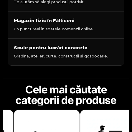
Te ajutăm să alegi produsul potrivit.
Magazin fizic în Fălticeni
Un punct real în spatele comenzii online.
Scule pentru lucrări concrete
Grădină, atelier, curte, construcții și gospodărie.
Cele mai căutate
categorii de produse