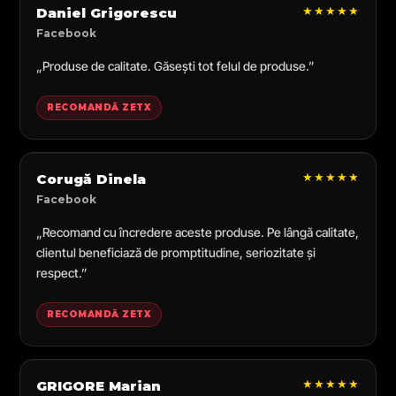
★★★★★
Daniel Grigorescu
Facebook
„Produse de calitate. Găsești tot felul de produse.”
RECOMANDĂ ZETX
★★★★★
Corugă Dinela
Facebook
„Recomand cu încredere aceste produse. Pe lângă calitate,
clientul beneficiază de promptitudine, seriozitate și
respect.”
RECOMANDĂ ZETX
★★★★★
GRIGORE Marian