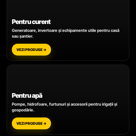
Pentru curent
Generatoare, invertoare și echipamente utile pentru casă
sau șantier.
VEZI PRODUSE →
Pentru apă
Pompe, hidrofoare, furtunuri și accesorii pentru irigații și
gospodărie.
VEZI PRODUSE →