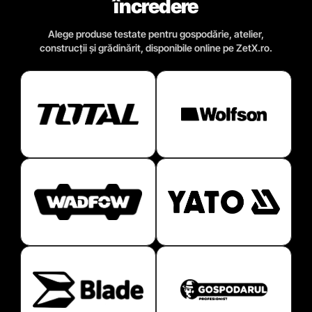
încredere
Alege produse testate pentru gospodărie, atelier,
construcții și grădinărit, disponibile online pe ZetX.ro.