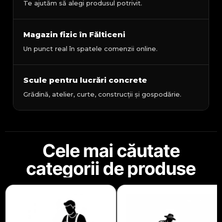
Te ajutăm să alegi produsul potrivit.
Magazin fizic în Fălticeni
Un punct real în spatele comenzii online.
Scule pentru lucrări concrete
Grădină, atelier, curte, construcții și gospodărie.
Cele mai căutate
categorii de produse