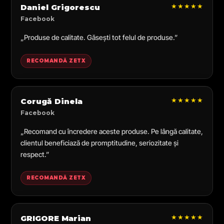
★★★★★
Daniel Grigorescu
Facebook
„Produse de calitate. Găsești tot felul de produse.”
RECOMANDĂ ZETX
★★★★★
Corugă Dinela
Facebook
„Recomand cu încredere aceste produse. Pe lângă calitate,
clientul beneficiază de promptitudine, seriozitate și
respect.”
RECOMANDĂ ZETX
★★★★★
GRIGORE Marian