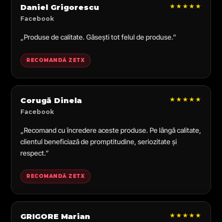
★★★★★
Daniel Grigorescu
Facebook
„Produse de calitate. Găsești tot felul de produse.”
RECOMANDĂ ZETX
★★★★★
Corugă Dinela
Facebook
„Recomand cu încredere aceste produse. Pe lângă calitate,
clientul beneficiază de promptitudine, seriozitate și
respect.”
RECOMANDĂ ZETX
★★★★★
GRIGORE Marian