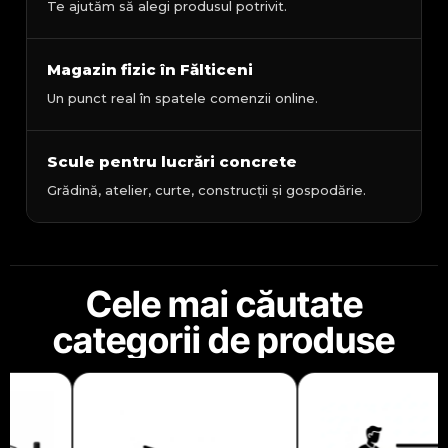
Te ajutăm să alegi produsul potrivit.
Magazin fizic în Fălticeni
Un punct real în spatele comenzii online.
Scule pentru lucrări concrete
Grădină, atelier, curte, construcții și gospodărie.
Cele mai căutate
categorii de produse