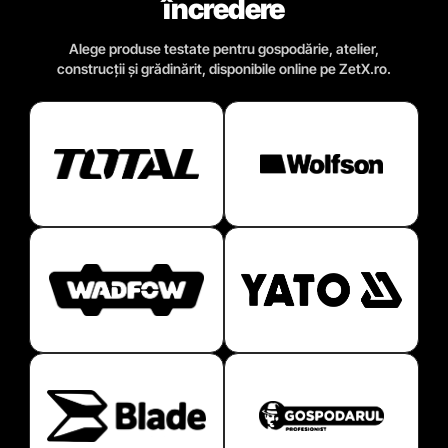
încredere
Alege produse testate pentru gospodărie, atelier,
construcții și grădinărit, disponibile online pe ZetX.ro.