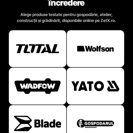
încredere
Alege produse testate pentru gospodărie, atelier,
construcții și grădinărit, disponibile online pe ZetX.ro.