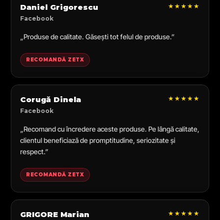
★★★★★
Daniel Grigorescu
Facebook
„Produse de calitate. Găsești tot felul de produse.”
RECOMANDĂ ZETX
★★★★★
Corugă Dinela
Facebook
„Recomand cu încredere aceste produse. Pe lângă calitate,
clientul beneficiază de promptitudine, seriozitate și
respect.”
RECOMANDĂ ZETX
★★★★★
GRIGORE Marian