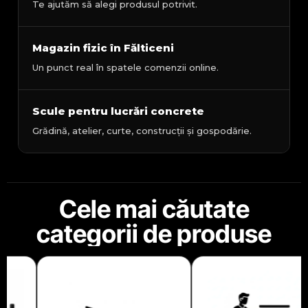
Te ajutăm să alegi produsul potrivit.
Magazin fizic în Fălticeni
Un punct real în spatele comenzii online.
Scule pentru lucrări concrete
Grădină, atelier, curte, construcții și gospodărie.
Cele mai căutate
categorii de produse