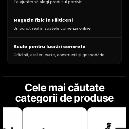
Te ajutăm să alegi produsul potrivit.
Magazin fizic în Fălticeni
Un punct real în spatele comenzii online.
Scule pentru lucrări concrete
Grădină, atelier, curte, construcții și gospodărie.
Cele mai căutate
categorii de produse