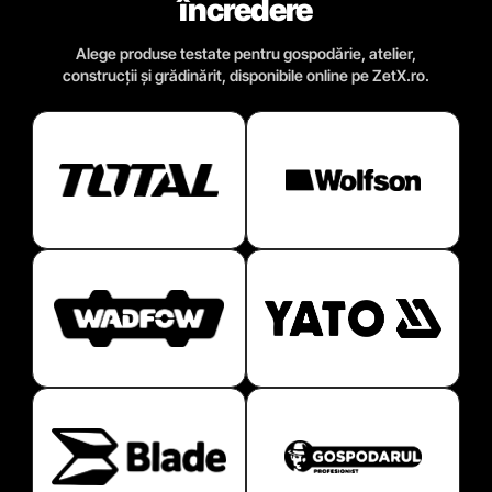
încredere
Alege produse testate pentru gospodărie, atelier,
construcții și grădinărit, disponibile online pe ZetX.ro.