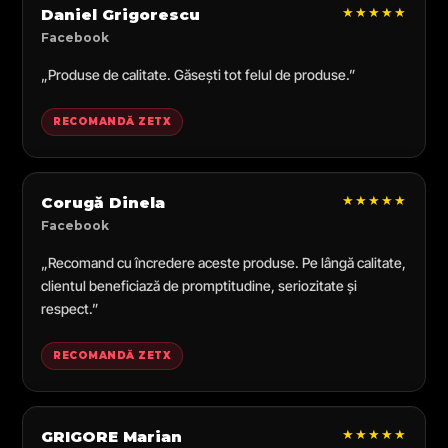
★★★★★
Daniel Grigorescu
Facebook
„Produse de calitate. Găsești tot felul de produse.”
RECOMANDĂ ZETX
★★★★★
Corugă Dinela
Facebook
„Recomand cu încredere aceste produse. Pe lângă calitate,
clientul beneficiază de promptitudine, seriozitate și
respect.”
RECOMANDĂ ZETX
★★★★★
GRIGORE Marian