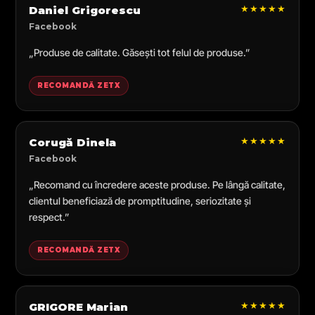
★★★★★
Daniel Grigorescu
Facebook
„Produse de calitate. Găsești tot felul de produse.”
RECOMANDĂ ZETX
★★★★★
Corugă Dinela
Facebook
„Recomand cu încredere aceste produse. Pe lângă calitate,
clientul beneficiază de promptitudine, seriozitate și
respect.”
RECOMANDĂ ZETX
★★★★★
GRIGORE Marian