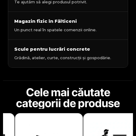
Te ajutăm să alegi produsul potrivit.
Magazin fizic în Fălticeni
Un punct real în spatele comenzii online.
Scule pentru lucrări concrete
Grădină, atelier, curte, construcții și gospodărie.
Cele mai căutate
categorii de produse