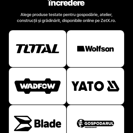
încredere
Alege produse testate pentru gospodărie, atelier,
construcții și grădinărit, disponibile online pe ZetX.ro.