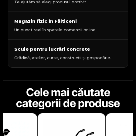
Te ajutăm să alegi produsul potrivit.
Magazin fizic în Fălticeni
Un punct real în spatele comenzii online.
Scule pentru lucrări concrete
Grădină, atelier, curte, construcții și gospodărie.
Cele mai căutate
categorii de produse