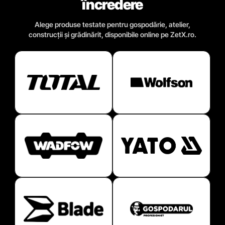
încredere
Alege produse testate pentru gospodărie, atelier,
construcții și grădinărit, disponibile online pe ZetX.ro.