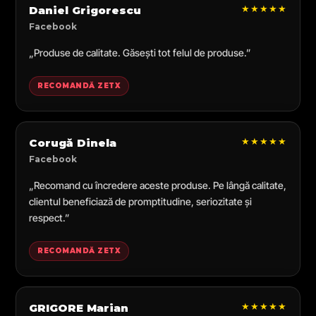
★★★★★
Daniel Grigorescu
Facebook
„Produse de calitate. Găsești tot felul de produse.”
RECOMANDĂ ZETX
★★★★★
Corugă Dinela
Facebook
„Recomand cu încredere aceste produse. Pe lângă calitate,
clientul beneficiază de promptitudine, seriozitate și
respect.”
RECOMANDĂ ZETX
★★★★★
GRIGORE Marian