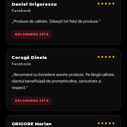
★★★★★
Daniel Grigorescu
Facebook
„Produse de calitate. Găsești tot felul de produse.”
RECOMANDĂ ZETX
★★★★★
Corugă Dinela
Facebook
„Recomand cu încredere aceste produse. Pe lângă calitate,
clientul beneficiază de promptitudine, seriozitate și
respect.”
RECOMANDĂ ZETX
★★★★★
GRIGORE Marian