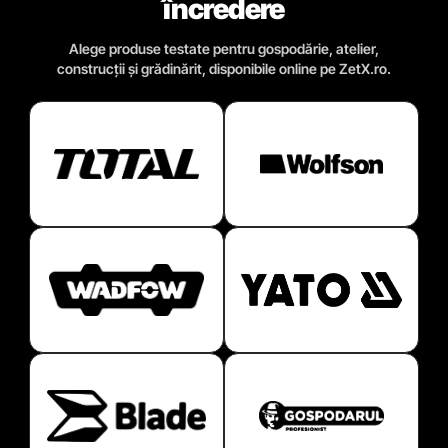
încredere
Alege produse testate pentru gospodărie, atelier,
construcții și grădinărit, disponibile online pe ZetX.ro.