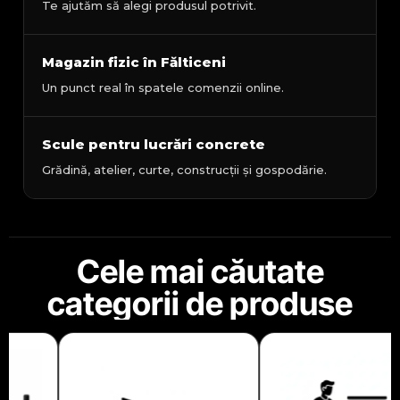
Te ajutăm să alegi produsul potrivit.
Magazin fizic în Fălticeni
Un punct real în spatele comenzii online.
Scule pentru lucrări concrete
Grădină, atelier, curte, construcții și gospodărie.
Cele mai căutate
categorii de produse