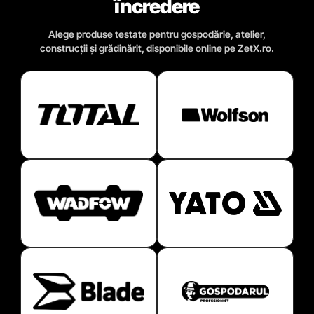
încredere
Alege produse testate pentru gospodărie, atelier,
construcții și grădinărit, disponibile online pe ZetX.ro.