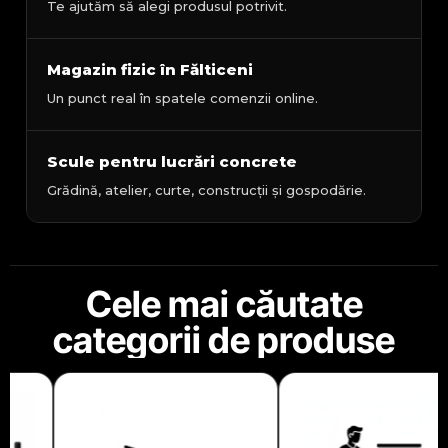
Te ajutăm să alegi produsul potrivit.
Magazin fizic în Fălticeni
Un punct real în spatele comenzii online.
Scule pentru lucrări concrete
Grădină, atelier, curte, construcții și gospodărie.
Cele mai căutate
categorii de produse