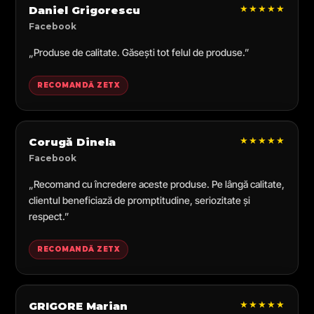
★★★★★
Daniel Grigorescu
Facebook
„Produse de calitate. Găsești tot felul de produse.”
RECOMANDĂ ZETX
★★★★★
Corugă Dinela
Facebook
„Recomand cu încredere aceste produse. Pe lângă calitate,
clientul beneficiază de promptitudine, seriozitate și
respect.”
RECOMANDĂ ZETX
★★★★★
GRIGORE Marian