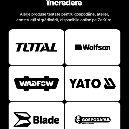
încredere
Alege produse testate pentru gospodărie, atelier,
construcții și grădinărit, disponibile online pe ZetX.ro.