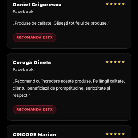
★★★★★
Daniel Grigorescu
Facebook
„Produse de calitate. Găsești tot felul de produse.”
RECOMANDĂ ZETX
★★★★★
Corugă Dinela
Facebook
„Recomand cu încredere aceste produse. Pe lângă calitate,
clientul beneficiază de promptitudine, seriozitate și
respect.”
RECOMANDĂ ZETX
★★★★★
GRIGORE Marian