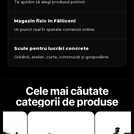
Te ajutăm să alegi produsul potrivit.
Magazin fizic în Fălticeni
Un punct real în spatele comenzii online.
Scule pentru lucrări concrete
Grădină, atelier, curte, construcții și gospodărie.
Cele mai căutate
categorii de produse