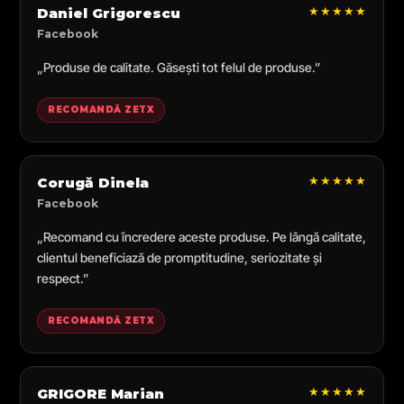
★★★★★
Daniel Grigorescu
Facebook
„Produse de calitate. Găsești tot felul de produse.”
RECOMANDĂ ZETX
★★★★★
Corugă Dinela
Facebook
„Recomand cu încredere aceste produse. Pe lângă calitate,
clientul beneficiază de promptitudine, seriozitate și
respect.”
RECOMANDĂ ZETX
★★★★★
GRIGORE Marian