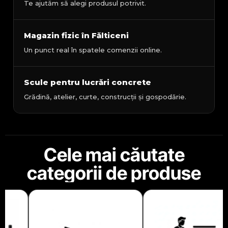
Te ajutăm să alegi produsul potrivit.
Magazin fizic în Fălticeni
Un punct real în spatele comenzii online.
Scule pentru lucrări concrete
Grădină, atelier, curte, construcții și gospodărie.
Cele mai căutate
categorii de produse