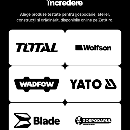
încredere
Alege produse testate pentru gospodărie, atelier,
construcții și grădinărit, disponibile online pe ZetX.ro.