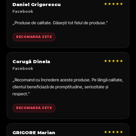
★★★★★
Daniel Grigorescu
Facebook
„Produse de calitate. Găsești tot felul de produse.”
RECOMANDĂ ZETX
★★★★★
Corugă Dinela
Facebook
„Recomand cu încredere aceste produse. Pe lângă calitate,
clientul beneficiază de promptitudine, seriozitate și
respect.”
RECOMANDĂ ZETX
★★★★★
GRIGORE Marian