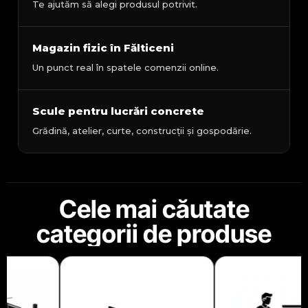
Te ajutăm să alegi produsul potrivit.
Magazin fizic în Fălticeni
Un punct real în spatele comenzii online.
Scule pentru lucrări concrete
Grădină, atelier, curte, construcții și gospodărie.
Cele mai căutate
categorii de produse