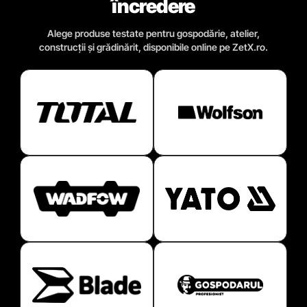
încredere
Alege produse testate pentru gospodărie, atelier,
construcții și grădinărit, disponibile online pe ZetX.ro.