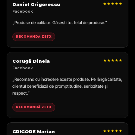
★★★★★
Daniel Grigorescu
Facebook
„Produse de calitate. Găsești tot felul de produse.”
RECOMANDĂ ZETX
★★★★★
Corugă Dinela
Facebook
„Recomand cu încredere aceste produse. Pe lângă calitate,
clientul beneficiază de promptitudine, seriozitate și
respect.”
RECOMANDĂ ZETX
★★★★★
GRIGORE Marian