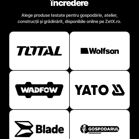
încredere
Alege produse testate pentru gospodărie, atelier,
construcții și grădinărit, disponibile online pe ZetX.ro.