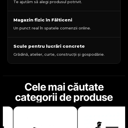
Te ajutăm să alegi produsul potrivit.
Magazin fizic în Fălticeni
Un punct real în spatele comenzii online.
Scule pentru lucrări concrete
Grădină, atelier, curte, construcții și gospodărie.
Cele mai căutate
categorii de produse