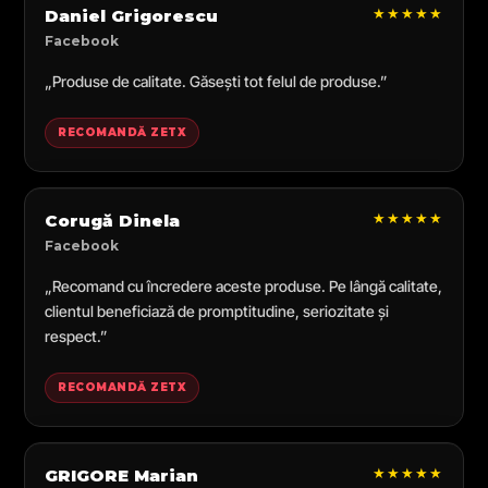
★★★★★
Daniel Grigorescu
Facebook
„Produse de calitate. Găsești tot felul de produse.”
RECOMANDĂ ZETX
★★★★★
Corugă Dinela
Facebook
„Recomand cu încredere aceste produse. Pe lângă calitate,
clientul beneficiază de promptitudine, seriozitate și
respect.”
RECOMANDĂ ZETX
★★★★★
GRIGORE Marian