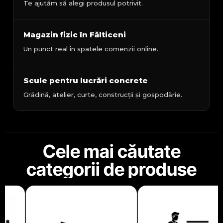
Te ajutăm să alegi produsul potrivit.
Magazin fizic în Fălticeni
Un punct real în spatele comenzii online.
Scule pentru lucrări concrete
Grădină, atelier, curte, construcții și gospodărie.
Cele mai căutate
categorii de produse