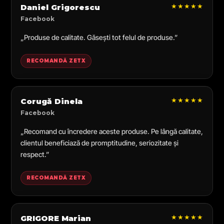
★★★★★
Daniel Grigorescu
Facebook
„Produse de calitate. Găsești tot felul de produse.”
RECOMANDĂ ZETX
★★★★★
Corugă Dinela
Facebook
„Recomand cu încredere aceste produse. Pe lângă calitate,
clientul beneficiază de promptitudine, seriozitate și
respect.”
RECOMANDĂ ZETX
★★★★★
GRIGORE Marian