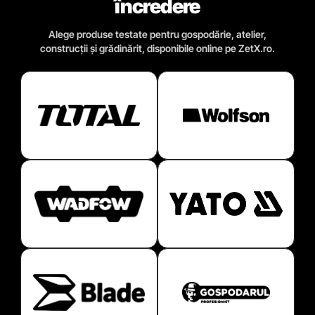
încredere
Alege produse testate pentru gospodărie, atelier,
construcții și grădinărit, disponibile online pe ZetX.ro.