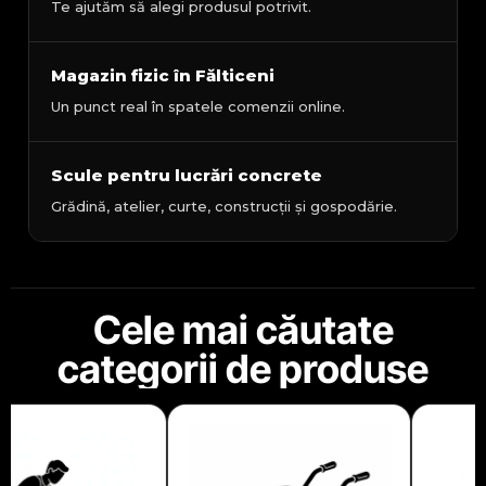
Te ajutăm să alegi produsul potrivit.
Magazin fizic în Fălticeni
Un punct real în spatele comenzii online.
Scule pentru lucrări concrete
Grădină, atelier, curte, construcții și gospodărie.
Cele mai căutate
categorii de produse