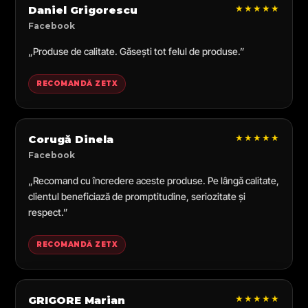
★★★★★
Daniel Grigorescu
Facebook
„Produse de calitate. Găsești tot felul de produse.”
RECOMANDĂ ZETX
★★★★★
Corugă Dinela
Facebook
„Recomand cu încredere aceste produse. Pe lângă calitate,
clientul beneficiază de promptitudine, seriozitate și
respect.”
RECOMANDĂ ZETX
★★★★★
GRIGORE Marian