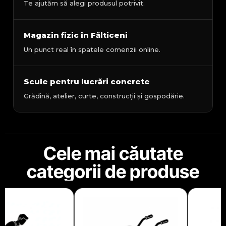
Te ajutăm să alegi produsul potrivit.
Magazin fizic în Fălticeni
Un punct real în spatele comenzii online.
Scule pentru lucrări concrete
Grădină, atelier, curte, construcții și gospodărie.
Cele mai căutate
categorii de produse