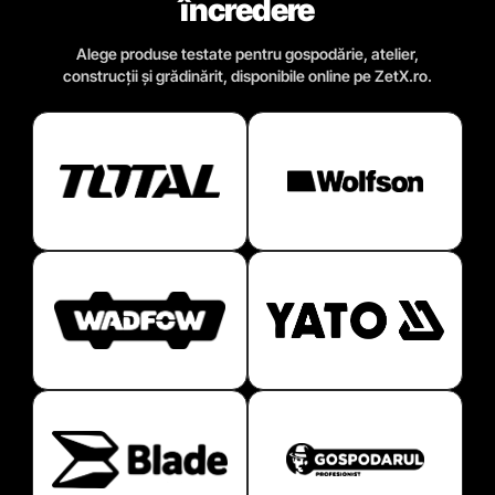
încredere
Alege produse testate pentru gospodărie, atelier,
construcții și grădinărit, disponibile online pe ZetX.ro.