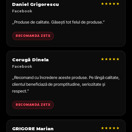
★★★★★
Daniel Grigorescu
Facebook
„Produse de calitate. Găsești tot felul de produse.”
RECOMANDĂ ZETX
★★★★★
Corugă Dinela
Facebook
„Recomand cu încredere aceste produse. Pe lângă calitate,
clientul beneficiază de promptitudine, seriozitate și
respect.”
RECOMANDĂ ZETX
★★★★★
GRIGORE Marian