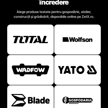
încredere
Alege produse testate pentru gospodărie, atelier,
construcții și grădinărit, disponibile online pe ZetX.ro.