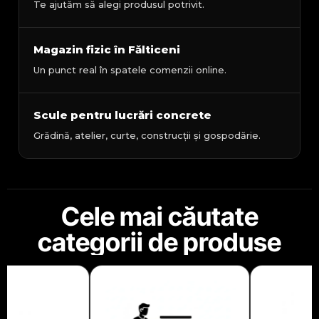
Te ajutăm să alegi produsul potrivit.
Magazin fizic în Fălticeni
Un punct real în spatele comenzii online.
Scule pentru lucrări concrete
Grădină, atelier, curte, construcții și gospodărie.
Cele mai căutate
categorii de produse