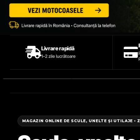
Livrare rapidă
1–2 zile lucrătoare
MAGAZIN ONLINE DE SCULE, UNELTE ȘI UTILAJE • 