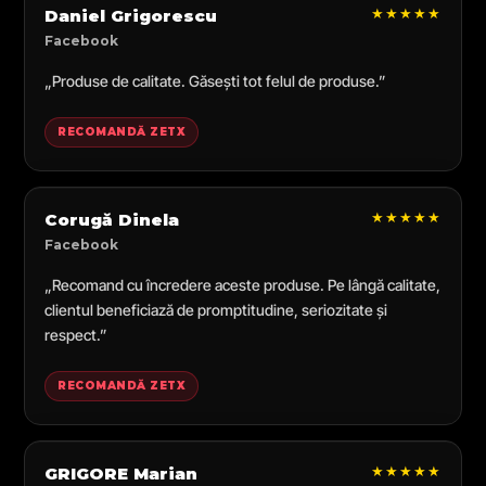
★★★★★
Daniel Grigorescu
Facebook
„Produse de calitate. Găsești tot felul de produse.”
RECOMANDĂ ZETX
★★★★★
Corugă Dinela
Facebook
„Recomand cu încredere aceste produse. Pe lângă calitate,
clientul beneficiază de promptitudine, seriozitate și
respect.”
RECOMANDĂ ZETX
★★★★★
GRIGORE Marian