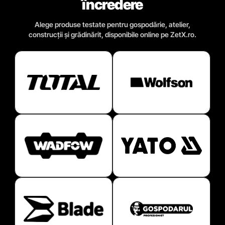
încredere
Alege produse testate pentru gospodărie, atelier,
construcții și grădinărit, disponibile online pe ZetX.ro.