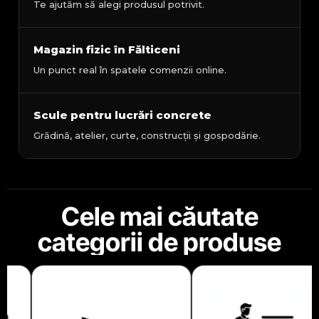
Te ajutăm să alegi produsul potrivit.
Magazin fizic în Fălticeni
Un punct real în spatele comenzii online.
Scule pentru lucrări concrete
Grădină, atelier, curte, construcții și gospodărie.
Cele mai căutate
categorii de produse