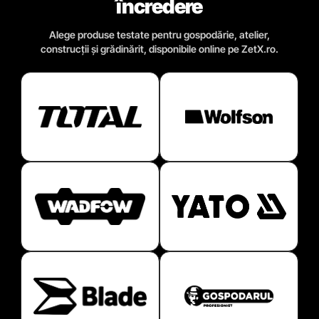
încredere
Alege produse testate pentru gospodărie, atelier,
construcții și grădinărit, disponibile online pe ZetX.ro.