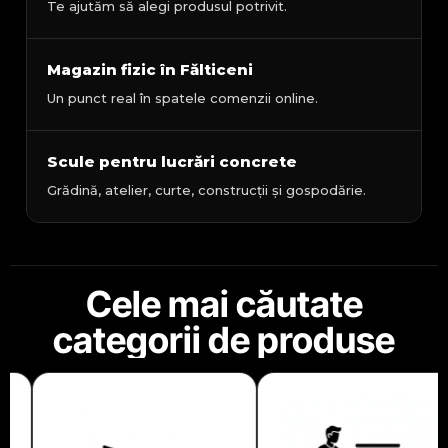
Te ajutăm să alegi produsul potrivit.
Magazin fizic în Fălticeni
Un punct real în spatele comenzii online.
Scule pentru lucrări concrete
Grădină, atelier, curte, construcții și gospodărie.
Cele mai căutate
categorii de produse