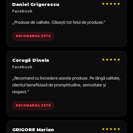
★★★★★
Daniel Grigorescu
Facebook
„Produse de calitate. Găsești tot felul de produse.”
RECOMANDĂ ZETX
★★★★★
Corugă Dinela
Facebook
„Recomand cu încredere aceste produse. Pe lângă calitate,
clientul beneficiază de promptitudine, seriozitate și
respect.”
RECOMANDĂ ZETX
★★★★★
GRIGORE Marian