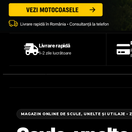
Livrare rapidă
1–2 zile lucrătoare
MAGAZIN ONLINE DE SCULE, UNELTE ȘI UTILAJE • 