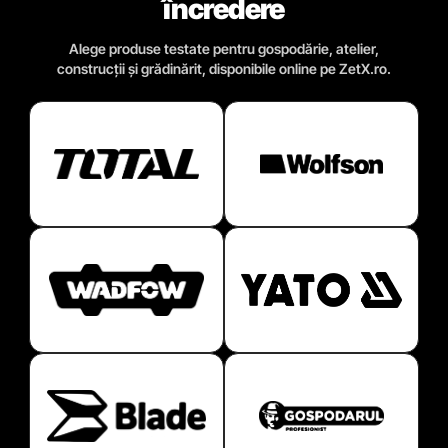
încredere
Alege produse testate pentru gospodărie, atelier,
construcții și grădinărit, disponibile online pe ZetX.ro.