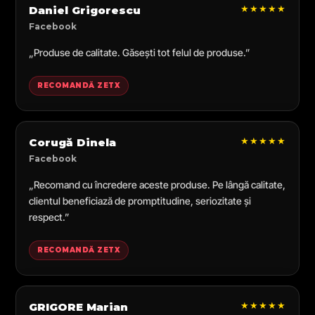
★★★★★
Daniel Grigorescu
Facebook
„Produse de calitate. Găsești tot felul de produse.”
RECOMANDĂ ZETX
★★★★★
Corugă Dinela
Facebook
„Recomand cu încredere aceste produse. Pe lângă calitate,
clientul beneficiază de promptitudine, seriozitate și
respect.”
RECOMANDĂ ZETX
★★★★★
GRIGORE Marian