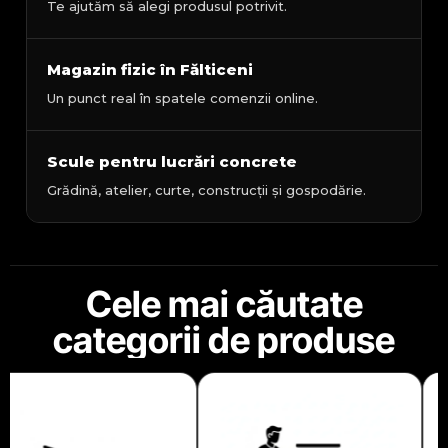
Te ajutăm să alegi produsul potrivit.
Magazin fizic în Fălticeni
Un punct real în spatele comenzii online.
Scule pentru lucrări concrete
Grădină, atelier, curte, construcții și gospodărie.
Cele mai căutate
categorii de produse