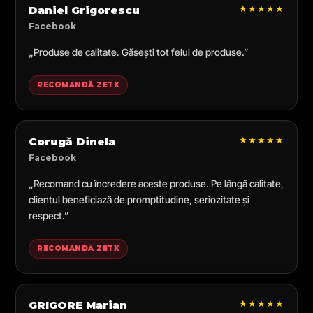
★★★★★
Daniel Grigorescu
Facebook
„Produse de calitate. Găsești tot felul de produse.”
RECOMANDĂ ZETX
★★★★★
Corugă Dinela
Facebook
„Recomand cu încredere aceste produse. Pe lângă calitate,
clientul beneficiază de promptitudine, seriozitate și
respect.”
RECOMANDĂ ZETX
★★★★★
GRIGORE Marian