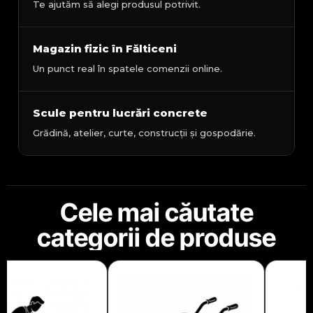
Te ajutăm să alegi produsul potrivit.
Magazin fizic în Fălticeni
Un punct real în spatele comenzii online.
Scule pentru lucrări concrete
Grădină, atelier, curte, construcții și gospodărie.
Cele mai căutate
categorii de produse