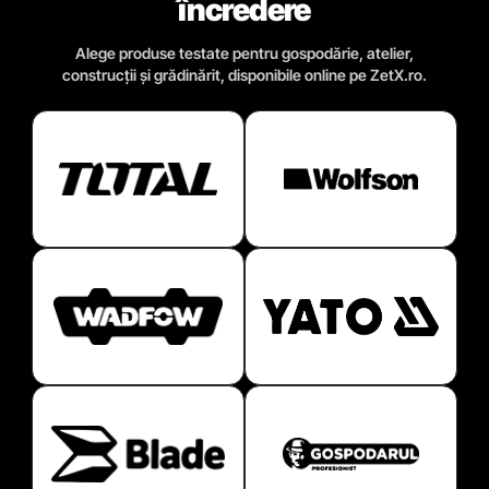
încredere
Alege produse testate pentru gospodărie, atelier,
construcții și grădinărit, disponibile online pe ZetX.ro.