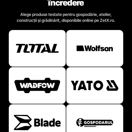
încredere
Alege produse testate pentru gospodărie, atelier,
construcții și grădinărit, disponibile online pe ZetX.ro.