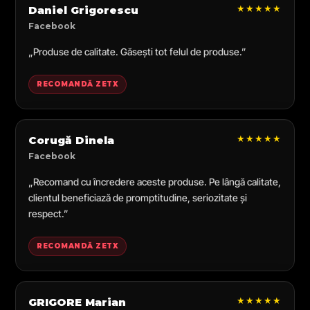
★★★★★
Daniel Grigorescu
Facebook
„Produse de calitate. Găsești tot felul de produse.”
RECOMANDĂ ZETX
★★★★★
Corugă Dinela
Facebook
„Recomand cu încredere aceste produse. Pe lângă calitate,
clientul beneficiază de promptitudine, seriozitate și
respect.”
RECOMANDĂ ZETX
★★★★★
GRIGORE Marian