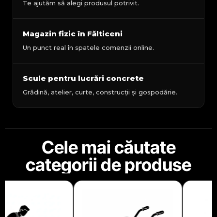
Te ajutăm să alegi produsul potrivit.
Magazin fizic în Fălticeni
Un punct real în spatele comenzii online.
Scule pentru lucrări concrete
Grădină, atelier, curte, construcții și gospodărie.
Cele mai căutate
categorii de produse