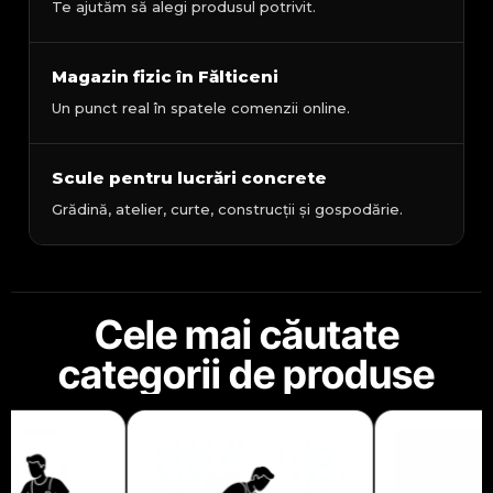
Te ajutăm să alegi produsul potrivit.
Magazin fizic în Fălticeni
Un punct real în spatele comenzii online.
Scule pentru lucrări concrete
Grădină, atelier, curte, construcții și gospodărie.
Cele mai căutate
categorii de produse