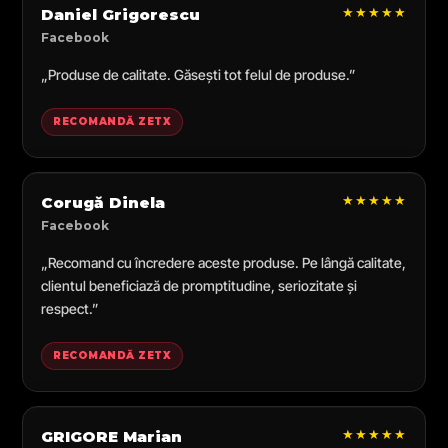
★★★★★
Daniel Grigorescu
Facebook
„Produse de calitate. Găsești tot felul de produse.”
RECOMANDĂ ZETX
★★★★★
Corugă Dinela
Facebook
„Recomand cu încredere aceste produse. Pe lângă calitate,
clientul beneficiază de promptitudine, seriozitate și
respect.”
RECOMANDĂ ZETX
★★★★★
GRIGORE Marian