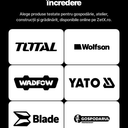
încredere
Alege produse testate pentru gospodărie, atelier,
construcții și grădinărit, disponibile online pe ZetX.ro.