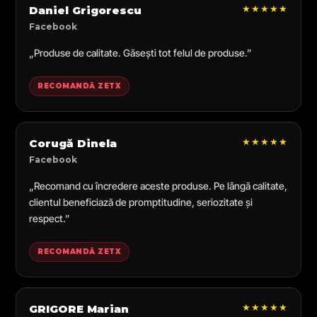
★★★★★
Daniel Grigorescu
Facebook
„Produse de calitate. Găsești tot felul de produse.”
RECOMANDĂ ZETX
★★★★★
Corugă Dinela
Facebook
„Recomand cu încredere aceste produse. Pe lângă calitate,
clientul beneficiază de promptitudine, seriozitate și
respect.”
RECOMANDĂ ZETX
★★★★★
GRIGORE Marian