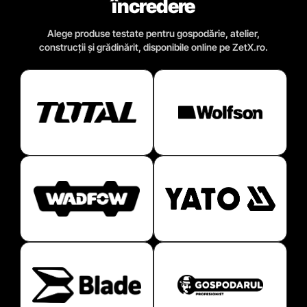
încredere
Alege produse testate pentru gospodărie, atelier,
construcții și grădinărit, disponibile online pe ZetX.ro.