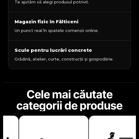
Te ajutăm să alegi produsul potrivit.
Magazin fizic în Fălticeni
Un punct real în spatele comenzii online.
Scule pentru lucrări concrete
Grădină, atelier, curte, construcții și gospodărie.
Cele mai căutate
categorii de produse