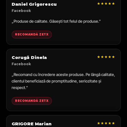
★★★★★
Daniel Grigorescu
Facebook
„Produse de calitate. Găsești tot felul de produse.”
RECOMANDĂ ZETX
★★★★★
Corugă Dinela
Facebook
„Recomand cu încredere aceste produse. Pe lângă calitate,
clientul beneficiază de promptitudine, seriozitate și
respect.”
RECOMANDĂ ZETX
★★★★★
GRIGORE Marian