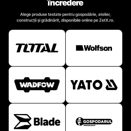
încredere
Alege produse testate pentru gospodărie, atelier,
construcții și grădinărit, disponibile online pe ZetX.ro.