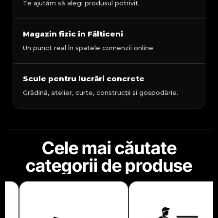
Te ajutăm să alegi produsul potrivit.
Magazin fizic în Fălticeni
Un punct real în spatele comenzii online.
Scule pentru lucrări concrete
Grădină, atelier, curte, construcții și gospodărie.
Cele mai căutate
categorii de produse