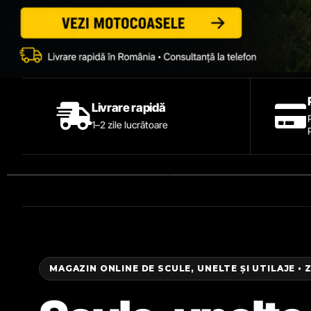
Livrare rapidă
1–2 zile lucrătoare
MAGAZIN ONLINE DE SCULE, UNELTE ȘI UTILAJE • 