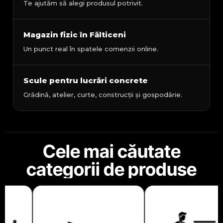
Te ajutăm să alegi produsul potrivit.
Magazin fizic în Fălticeni
Un punct real în spatele comenzii online.
Scule pentru lucrări concrete
Grădină, atelier, curte, construcții și gospodărie.
Cele mai căutate
categorii de produse