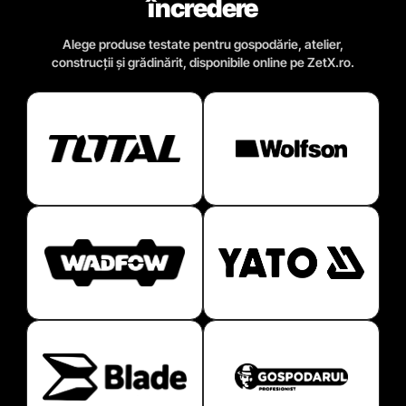
încredere
Alege produse testate pentru gospodărie, atelier,
construcții și grădinărit, disponibile online pe ZetX.ro.