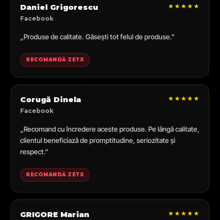
★★★★★
Daniel Grigorescu
Facebook
„Produse de calitate. Găsești tot felul de produse.”
RECOMANDĂ ZETX
★★★★★
Corugă Dinela
Facebook
„Recomand cu încredere aceste produse. Pe lângă calitate,
clientul beneficiază de promptitudine, seriozitate și
respect.”
RECOMANDĂ ZETX
★★★★★
GRIGORE Marian