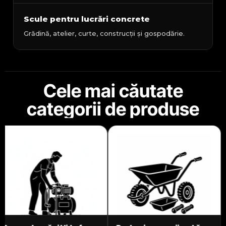
Scule pentru lucrări concrete
Grădină, atelier, curte, construcții și gospodărie.
Cele mai căutate
categorii de produse