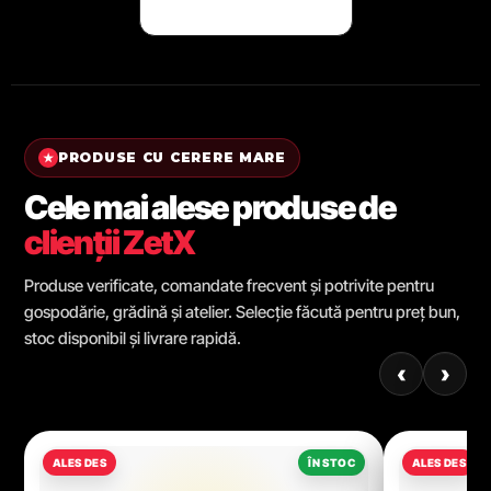
PRODUSE CU CERERE MARE
★
Cele mai alese produse de
clienții ZetX
Produse verificate, comandate frecvent și potrivite pentru
gospodărie, grădină și atelier. Selecție făcută pentru preț bun,
stoc disponibil și livrare rapidă.
‹
›