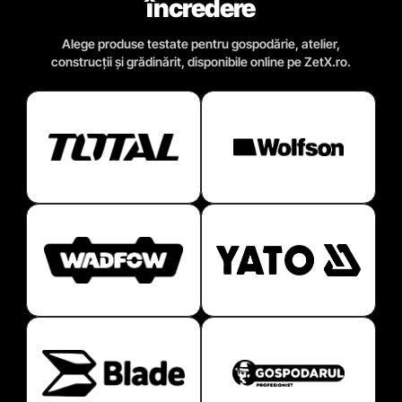
încredere
Alege produse testate pentru gospodărie, atelier,
construcții și grădinărit, disponibile online pe ZetX.ro.