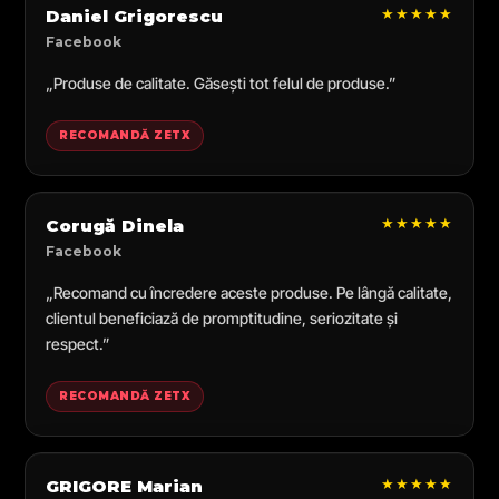
★★★★★
Daniel Grigorescu
Facebook
„Produse de calitate. Găsești tot felul de produse.”
RECOMANDĂ ZETX
★★★★★
Corugă Dinela
Facebook
„Recomand cu încredere aceste produse. Pe lângă calitate,
clientul beneficiază de promptitudine, seriozitate și
respect.”
RECOMANDĂ ZETX
★★★★★
GRIGORE Marian