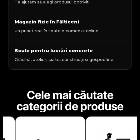
Te ajutăm să alegi produsul potrivit.
Magazin fizic în Fălticeni
Un punct real în spatele comenzii online.
Scule pentru lucrări concrete
Grădină, atelier, curte, construcții și gospodărie.
Cele mai căutate
categorii de produse