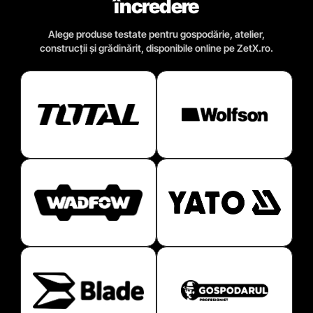
încredere
Alege produse testate pentru gospodărie, atelier,
construcții și grădinărit, disponibile online pe ZetX.ro.