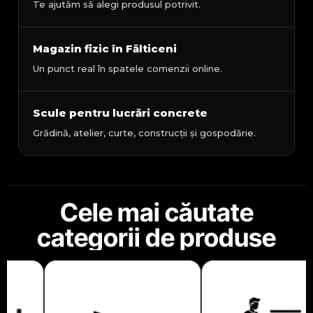
Te ajutăm să alegi produsul potrivit.
Magazin fizic în Fălticeni
Un punct real în spatele comenzii online.
Scule pentru lucrări concrete
Grădină, atelier, curte, construcții și gospodărie.
Cele mai căutate
categorii de produse