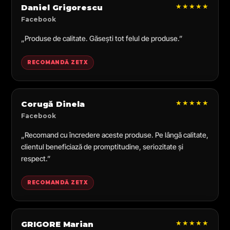
★★★★★
Daniel Grigorescu
Facebook
„Produse de calitate. Găsești tot felul de produse.”
RECOMANDĂ ZETX
★★★★★
Corugă Dinela
Facebook
„Recomand cu încredere aceste produse. Pe lângă calitate,
clientul beneficiază de promptitudine, seriozitate și
respect.”
RECOMANDĂ ZETX
★★★★★
GRIGORE Marian