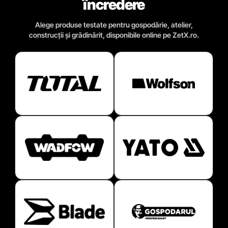
încredere
Alege produse testate pentru gospodărie, atelier,
construcții și grădinărit, disponibile online pe ZetX.ro.