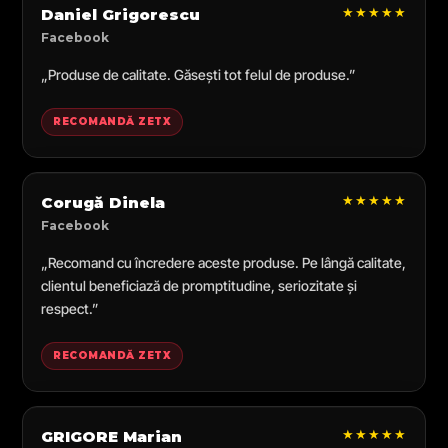
★★★★★
Daniel Grigorescu
Facebook
„Produse de calitate. Găsești tot felul de produse.”
RECOMANDĂ ZETX
★★★★★
Corugă Dinela
Facebook
„Recomand cu încredere aceste produse. Pe lângă calitate,
clientul beneficiază de promptitudine, seriozitate și
respect.”
RECOMANDĂ ZETX
★★★★★
GRIGORE Marian