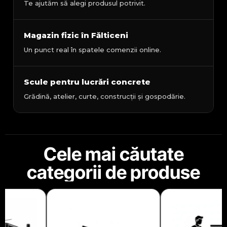
Te ajutăm să alegi produsul potrivit.
Magazin fizic în Fălticeni
Un punct real în spatele comenzii online.
Scule pentru lucrări concrete
Grădină, atelier, curte, construcții și gospodărie.
Cele mai căutate
categorii de produse