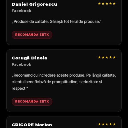
★★★★★
Daniel Grigorescu
Facebook
„Produse de calitate. Găsești tot felul de produse.”
RECOMANDĂ ZETX
★★★★★
Corugă Dinela
Facebook
„Recomand cu încredere aceste produse. Pe lângă calitate,
clientul beneficiază de promptitudine, seriozitate și
respect.”
RECOMANDĂ ZETX
★★★★★
GRIGORE Marian