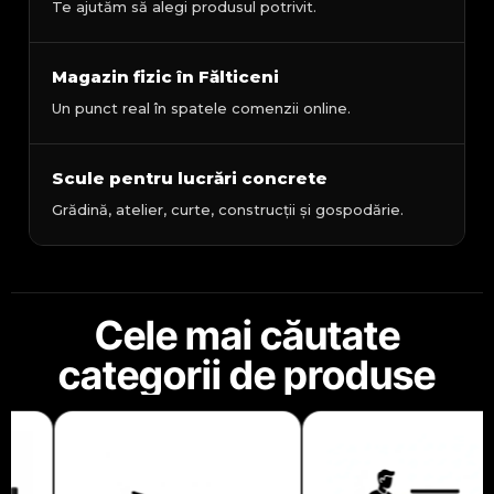
Te ajutăm să alegi produsul potrivit.
Magazin fizic în Fălticeni
Un punct real în spatele comenzii online.
Scule pentru lucrări concrete
Grădină, atelier, curte, construcții și gospodărie.
Cele mai căutate
categorii de produse