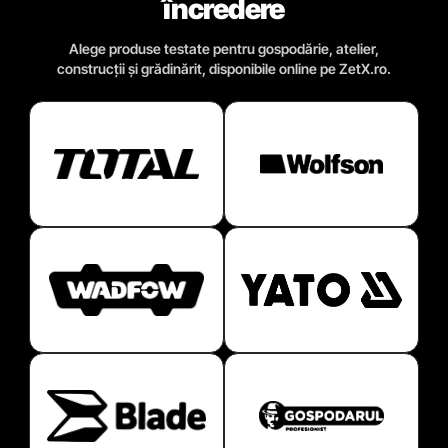
încredere
Alege produse testate pentru gospodărie, atelier,
construcții și grădinărit, disponibile online pe ZetX.ro.