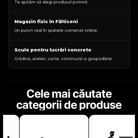
Te ajutăm să alegi produsul potrivit.
Magazin fizic în Fălticeni
Un punct real în spatele comenzii online.
Scule pentru lucrări concrete
Grădină, atelier, curte, construcții și gospodărie.
Cele mai căutate
categorii de produse