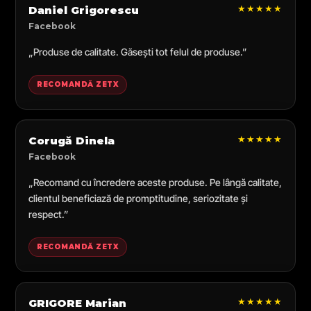
★★★★★
Daniel Grigorescu
Facebook
„Produse de calitate. Găsești tot felul de produse.”
RECOMANDĂ ZETX
★★★★★
Corugă Dinela
Facebook
„Recomand cu încredere aceste produse. Pe lângă calitate,
clientul beneficiază de promptitudine, seriozitate și
respect.”
RECOMANDĂ ZETX
★★★★★
GRIGORE Marian