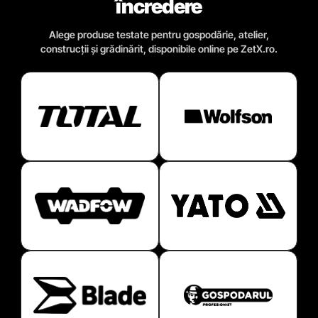
încredere
Alege produse testate pentru gospodărie, atelier,
construcții și grădinărit, disponibile online pe ZetX.ro.