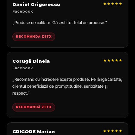
★★★★★
Daniel Grigorescu
Facebook
„Produse de calitate. Găsești tot felul de produse.”
RECOMANDĂ ZETX
★★★★★
Corugă Dinela
Facebook
„Recomand cu încredere aceste produse. Pe lângă calitate,
clientul beneficiază de promptitudine, seriozitate și
respect.”
RECOMANDĂ ZETX
★★★★★
GRIGORE Marian