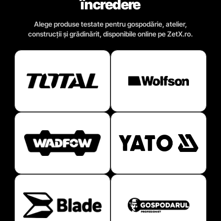
încredere
Alege produse testate pentru gospodărie, atelier,
construcții și grădinărit, disponibile online pe ZetX.ro.