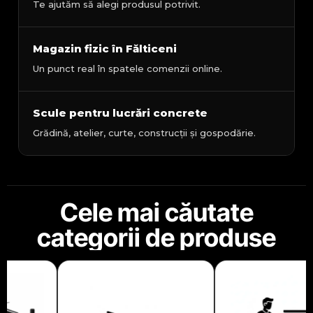
Te ajutăm să alegi produsul potrivit.
Magazin fizic în Fălticeni
Un punct real în spatele comenzii online.
Scule pentru lucrări concrete
Grădină, atelier, curte, construcții și gospodărie.
Cele mai căutate
categorii de produse