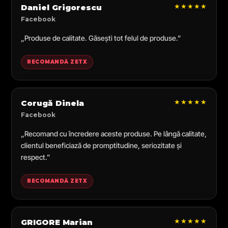
★★★★★
Daniel Grigorescu
Facebook
„Produse de calitate. Găsești tot felul de produse.”
RECOMANDĂ ZETX
★★★★★
Corugă Dinela
Facebook
„Recomand cu încredere aceste produse. Pe lângă calitate,
clientul beneficiază de promptitudine, seriozitate și
respect.”
RECOMANDĂ ZETX
★★★★★
GRIGORE Marian