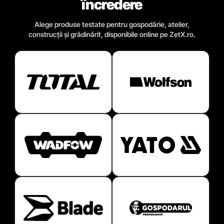
încredere
Alege produse testate pentru gospodărie, atelier,
construcții și grădinărit, disponibile online pe ZetX.ro.