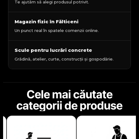
Te ajutăm să alegi produsul potrivit.
Magazin fizic în Fălticeni
Un punct real în spatele comenzii online.
Scule pentru lucrări concrete
Grădină, atelier, curte, construcții și gospodărie.
Cele mai căutate
categorii de produse