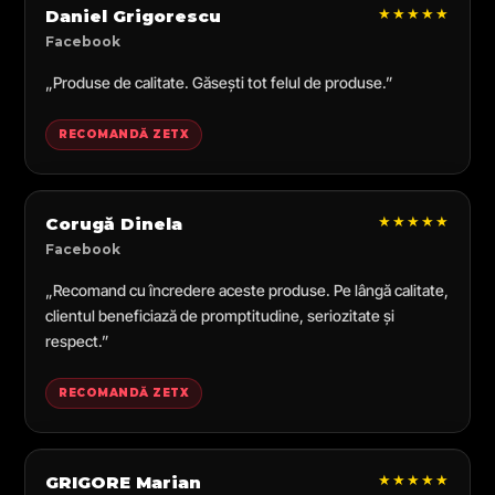
★★★★★
Daniel Grigorescu
Facebook
„Produse de calitate. Găsești tot felul de produse.”
RECOMANDĂ ZETX
★★★★★
Corugă Dinela
Facebook
„Recomand cu încredere aceste produse. Pe lângă calitate,
clientul beneficiază de promptitudine, seriozitate și
respect.”
RECOMANDĂ ZETX
★★★★★
GRIGORE Marian