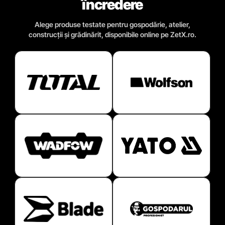
încredere
Alege produse testate pentru gospodărie, atelier,
construcții și grădinărit, disponibile online pe ZetX.ro.