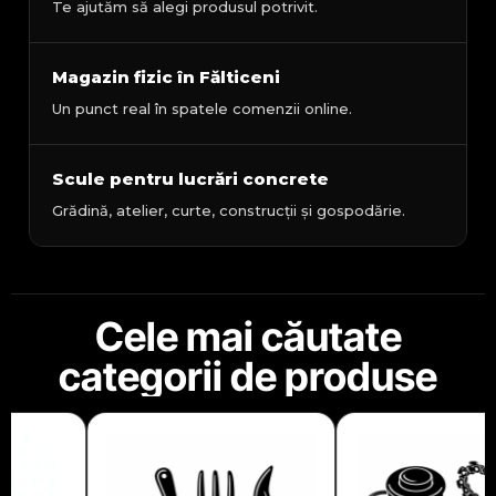
Te ajutăm să alegi produsul potrivit.
Magazin fizic în Fălticeni
Un punct real în spatele comenzii online.
Scule pentru lucrări concrete
Grădină, atelier, curte, construcții și gospodărie.
Cele mai căutate
categorii de produse